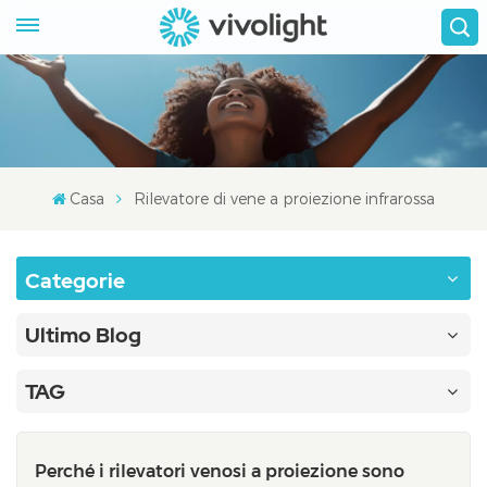
Casa
Rilevatore di vene a proiezione infrarossa
Categorie
Ultimo Blog
TAG
Perché i rilevatori venosi a proiezione sono