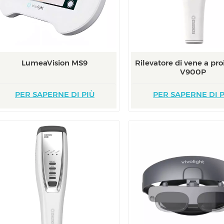
LumeaVision MS9
Rilevatore di vene a pro
V900P
PER SAPERNE DI PIÙ
PER SAPERNE DI P