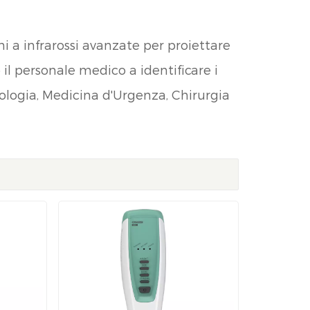
ni a infrarossi avanzate per proiettare
il personale medico a identificare i
ncologia, Medicina d'Urgenza, Chirurgia