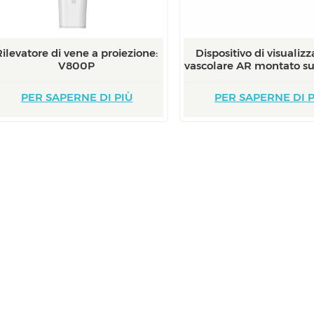
Rilevatore di vene a proiezione:
Dispositivo di visualiz
V800P
vascolare AR montato sul
PER SAPERNE DI PIÙ
PER SAPERNE DI P