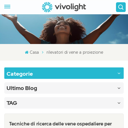
Casa
rilevatori di vene a proiezione
Categorie
Ultimo Blog
TAG
Tecniche di ricerca delle vene ospedaliere per