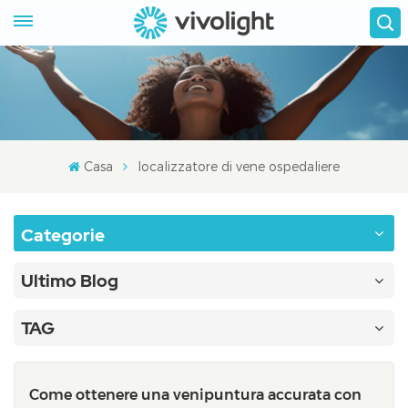
Casa
localizzatore di vene ospedaliere
Categorie
Ultimo Blog
TAG
Come ottenere una venipuntura accurata con