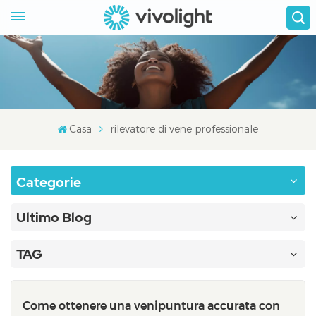
Casa
rilevatore di vene professionale
Categorie
Ultimo Blog
TAG
Come ottenere una venipuntura accurata con