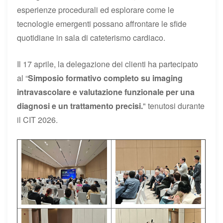
esperienze procedurali ed esplorare come le
tecnologie emergenti possano affrontare le sfide
quotidiane in sala di cateterismo cardiaco.
Il 17 aprile, la delegazione dei clienti ha partecipato
al “
Simposio formativo completo su imaging
intravascolare e valutazione funzionale per una
diagnosi e un trattamento precisi.
" tenutosi durante
il CIT 2026.