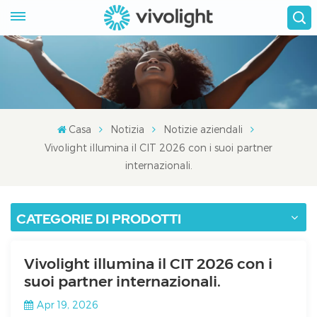
Casa
Notizia
Notizie aziendali
Vivolight illumina il CIT 2026 con i suoi partner
internazionali.
CATEGORIE DI PRODOTTI
Vivolight illumina il CIT 2026 con i
suoi partner internazionali.
Apr 19, 2026