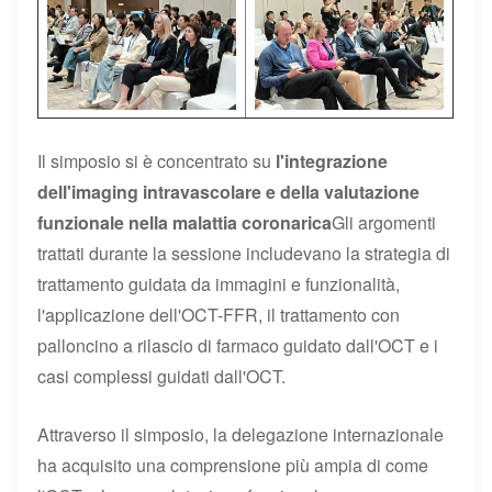
Il simposio si è concentrato su
l'integrazione
dell'imaging intravascolare e della valutazione
funzionale nella malattia coronarica
Gli argomenti
trattati durante la sessione includevano la strategia di
trattamento guidata da immagini e funzionalità,
l'applicazione dell'OCT-FFR, il trattamento con
palloncino a rilascio di farmaco guidato dall'OCT e i
casi complessi guidati dall'OCT.
Attraverso il simposio, la delegazione internazionale
ha acquisito una comprensione più ampia di come