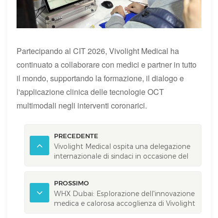
Partecipando al CIT 2026, Vivolight Medical ha
continuato a collaborare con medici e partner in tutto
il mondo, supportando la formazione, il dialogo e
l'applicazione clinica delle tecnologie OCT
multimodali negli interventi coronarici.
PRECEDENTE
Vivolight Medical ospita una delegazione
internazionale di sindaci in occasione del
Dialogo mondiale dei sindaci a Xi'an.
PROSSIMO
WHX Dubai: Esplorazione dell'innovazione
medica e calorosa accoglienza di Vivolight