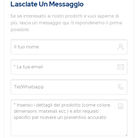
Lasciate Un Messaggio
Se sei interessato ai nostri prodotti e vuoi saperne di
più, lascia un messaggio qui, ti risponderemo il prima
possibile.