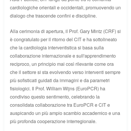
cardiologiche orientali e occidentali, promuovendo un
dialogo che trascende confini e discipline.
Alla cerimonia di apertura, il Prof. Gary Mintz (CRF) si
è congratulato per il ritorno del CIT e ha sottolineato
che la cardiologia interventistica si basa sulla
collaborazione internazionale e sull'apprendimento
reciproco, un principio mai così rilevante come ora
che il settore si sta evolvendo verso interventi sempre
più sofisticati guidati da immagini e da parametri
fisiologici. Il Prof. William Wijns (EuroPCR) ha
condiviso questo sentimento, celebrando la
consolidata collaborazione tra EuroPCR e CIT e
auspicando un più ampio scambio accademico e una
più profonda cooperazione interregionale.