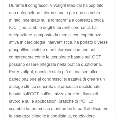
Durante il congresso, Vivolight Medical ha ospitato
una delegazione internazionale per uno scambio
mirato incentrato sulla tomografia a coerenza ottica
(OCT) nell'ambito degli interventi coronarici. La
delegazione, composta da medici con esperienza
attiva in cardiologia interventistica, ha portato diverse
prospettive cliniche e un interesse comune nel
comprendere come le tecnologie basate sull'OCT
possano essere integrate nella pratica quotidiana.
Per Vivolight, questo è stato più di una semplice
partecipazione al congresso: si trattava di creare un
dialogo clinico concreto sul processo decisionale
basato sull'OCT, sull'ottimizzazione del flusso di
lavoro e sulle applicazioni pratiche di PCI. Lo
scambio ha permesso a entrambe le parti di discutere
le esigenze cliniche insoddisfatte, condividere