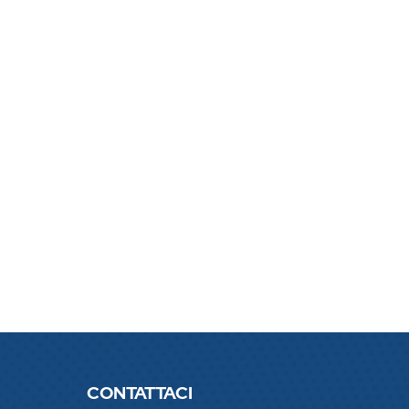
CONTATTACI