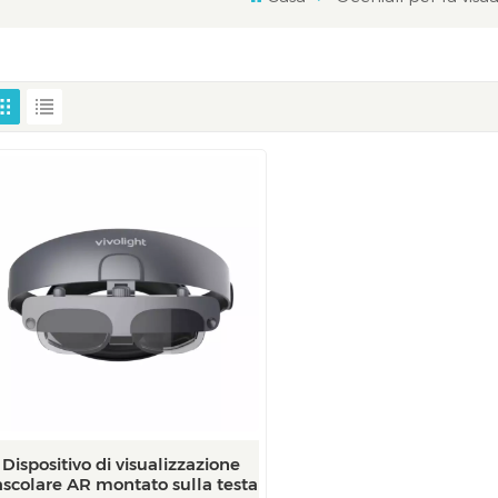
Dispositivo di visualizzazione
ascolare AR montato sulla testa