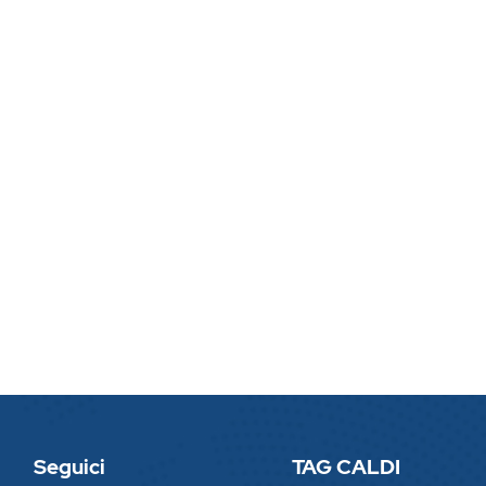
Seguici
TAG CALDI