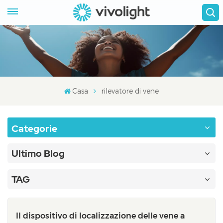
Casa
rilevatore di vene
Categorie
Ultimo Blog
TAG
Il dispositivo di localizzazione delle vene a