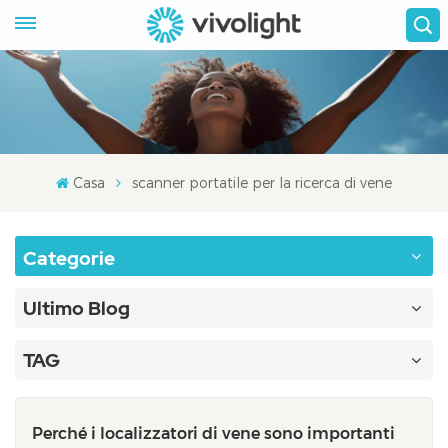
Casa
scanner portatile per la ricerca di vene
Categorie
Ultimo Blog
TAG
Perché i localizzatori di vene sono importanti