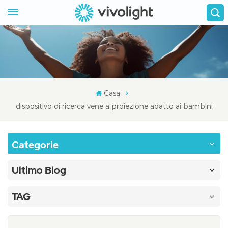
Casa
dispositivo di ricerca vene a proiezione adatto ai bambini
Categorie
Ultimo Blog
TAG