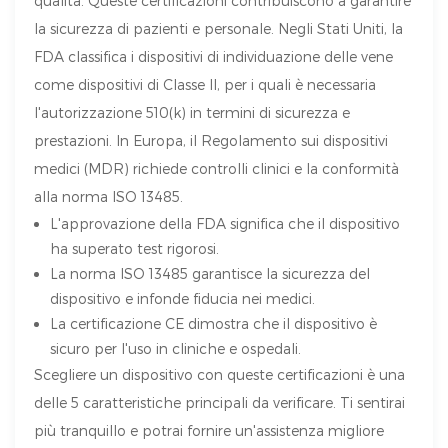
qualità. Queste certificazioni contribuiscono a garantire
la sicurezza di pazienti e personale. Negli Stati Uniti, la
FDA classifica i dispositivi di individuazione delle vene
come dispositivi di Classe II, per i quali è necessaria
l'autorizzazione 510(k) in termini di sicurezza e
prestazioni. In Europa, il Regolamento sui dispositivi
medici (MDR) richiede controlli clinici e la conformità
alla norma ISO 13485.
L'approvazione della FDA significa che il dispositivo
ha superato test rigorosi.
La norma ISO 13485 garantisce la sicurezza del
dispositivo e infonde fiducia nei medici.
La certificazione CE dimostra che il dispositivo è
sicuro per l'uso in cliniche e ospedali.
Scegliere un dispositivo con queste certificazioni è una
delle 5 caratteristiche principali da verificare. Ti sentirai
più tranquillo e potrai fornire un'assistenza migliore