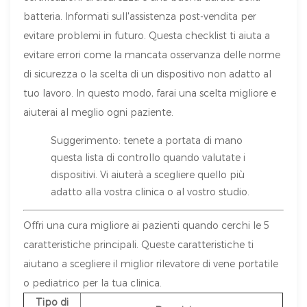
batteria. Informati sull'assistenza post-vendita per
evitare problemi in futuro. Questa checklist ti aiuta a
evitare errori come la mancata osservanza delle norme
di sicurezza o la scelta di un dispositivo non adatto al
tuo lavoro. In questo modo, farai una scelta migliore e
aiuterai al meglio ogni paziente.
Suggerimento: tenete a portata di mano
questa lista di controllo quando valutate i
dispositivi. Vi aiuterà a scegliere quello più
adatto alla vostra clinica o al vostro studio.
Offri una cura migliore ai pazienti quando cerchi le 5
caratteristiche principali. Queste caratteristiche ti
aiutano a scegliere il miglior rilevatore di vene portatile
o pediatrico per la tua clinica.
Tipo di