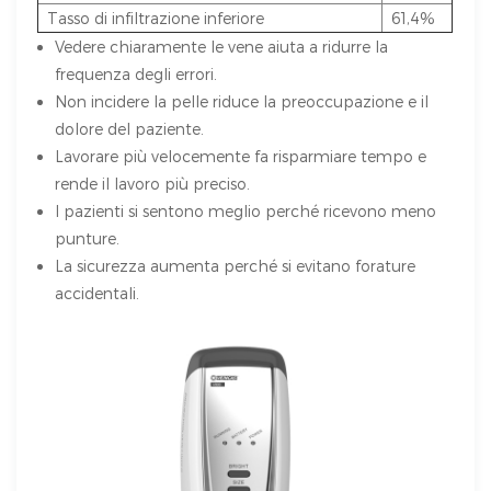
Tasso di infiltrazione inferiore
61,4%
Vedere chiaramente le vene aiuta a ridurre la
frequenza degli errori.
Non incidere la pelle riduce la preoccupazione e il
dolore del paziente.
Lavorare più velocemente fa risparmiare tempo e
rende il lavoro più preciso.
I pazienti si sentono meglio perché ricevono meno
punture.
La sicurezza aumenta perché si evitano forature
accidentali.