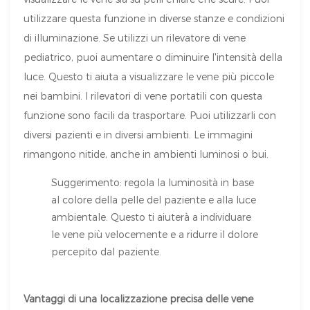
utilizzare questa funzione in diverse stanze e condizioni
di illuminazione. Se utilizzi un rilevatore di vene
pediatrico, puoi aumentare o diminuire l'intensità della
luce. Questo ti aiuta a visualizzare le vene più piccole
nei bambini. I rilevatori di vene portatili con questa
funzione sono facili da trasportare. Puoi utilizzarli con
diversi pazienti e in diversi ambienti. Le immagini
rimangono nitide, anche in ambienti luminosi o bui.
Suggerimento: regola la luminosità in base
al colore della pelle del paziente e alla luce
ambientale. Questo ti aiuterà a individuare
le vene più velocemente e a ridurre il dolore
percepito dal paziente.
Vantaggi di una localizzazione precisa delle vene