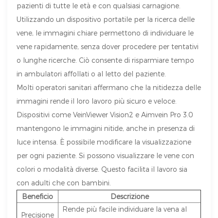
pazienti di tutte le età e con qualsiasi carnagione.
Utilizzando un dispositivo portatile per la ricerca delle
vene, le immagini chiare permettono di individuare le
vene rapidamente, senza dover procedere per tentativi
o lunghe ricerche. Ciò consente di risparmiare tempo
in ambulatori affollati o al letto del paziente.
Molti operatori sanitari affermano che la nitidezza delle
immagini rende il loro lavoro più sicuro e veloce.
Dispositivi come VeinViewer Vision2 e Aimvein Pro 3.0
mantengono le immagini nitide, anche in presenza di
luce intensa. È possibile modificare la visualizzazione
per ogni paziente. Si possono visualizzare le vene con
colori o modalità diverse. Questo facilita il lavoro sia
con adulti che con bambini.
Beneficio
Descrizione
Rende più facile individuare la vena al
Precisione