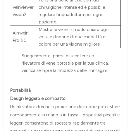
VeinViewer
chirurgiche intense ed è possibile
Vision2
regolare l'inquadratura per ogni
paziente.
Mostra le vene in modo chiaro ogni
Aimvein
volta e dispone di due modalità di
Pro 3.0
colore per una visione migliore.
Suggerimento: prima di scegliere un
rilevatore di vene portatile per la tua clinica,
verifica sempre la nitidezza delle immagini.
Portabilità
Design leggero e compatto
Un rilevatore di vene a proiezione dovrebbe poter stare
comodamente in mano o in tasca. I dispositivi piccoli e
leggeri consentono di spostarsi rapidamente tra i