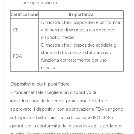
per ogni paziente.
Certificazione
Importanza
Dimostra che il dispositivo è conforme
CE
alle norme di sicurezza europee per i
dispositivi medici.
Dimostra che il dispositivo soddisfa gli
standard di sicurezza statunitensi e
FDA
funziona correttamente per uso
medico.
Dispositivi di cui ti puoi fidare
È fondamentale scegliere un dispositivo di
individuazione delle vene a proiezione testato e
approvato. I dispositivi con approvazione FDA vengono
sottoposti a test clinici. La certificazione ISO 13485
garantisce la conformità del dispositivo agli standard di