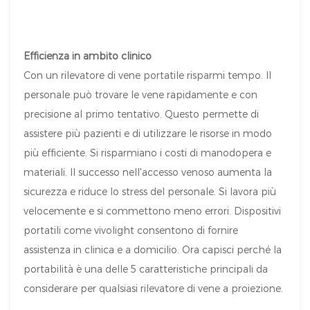
Efficienza in ambito clinico
Con un rilevatore di vene portatile risparmi tempo. Il
personale può trovare le vene rapidamente e con
precisione al primo tentativo. Questo permette di
assistere più pazienti e di utilizzare le risorse in modo
più efficiente. Si risparmiano i costi di manodopera e
materiali. Il successo nell'accesso venoso aumenta la
sicurezza e riduce lo stress del personale. Si lavora più
velocemente e si commettono meno errori. Dispositivi
portatili come vivolight consentono di fornire
assistenza in clinica e a domicilio. Ora capisci perché la
portabilità è una delle 5 caratteristiche principali da
considerare per qualsiasi rilevatore di vene a proiezione.