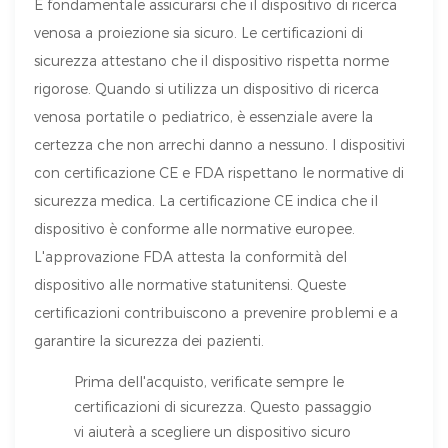
È fondamentale assicurarsi che il dispositivo di ricerca
venosa a proiezione sia sicuro. Le certificazioni di
sicurezza attestano che il dispositivo rispetta norme
rigorose. Quando si utilizza un dispositivo di ricerca
venosa portatile o pediatrico, è essenziale avere la
certezza che non arrechi danno a nessuno. I dispositivi
con certificazione CE e FDA rispettano le normative di
sicurezza medica. La certificazione CE indica che il
dispositivo è conforme alle normative europee.
L'approvazione FDA attesta la conformità del
dispositivo alle normative statunitensi. Queste
certificazioni contribuiscono a prevenire problemi e a
garantire la sicurezza dei pazienti.
Prima dell'acquisto, verificate sempre le
certificazioni di sicurezza. Questo passaggio
vi aiuterà a scegliere un dispositivo sicuro