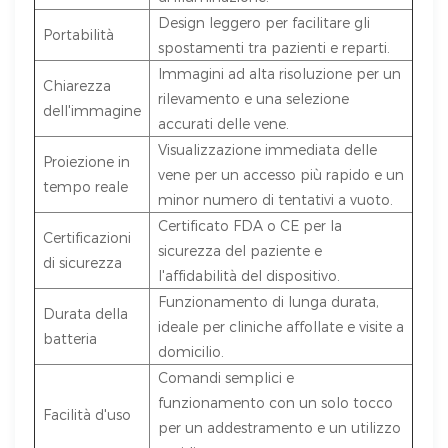
Design leggero per facilitare gli
Portabilità
spostamenti tra pazienti e reparti.
Immagini ad alta risoluzione per un
Chiarezza
rilevamento e una selezione
dell'immagine
accurati delle vene.
Visualizzazione immediata delle
Proiezione in
vene per un accesso più rapido e un
tempo reale
minor numero di tentativi a vuoto.
Certificato FDA o CE per la
Certificazioni
sicurezza del paziente e
di sicurezza
l'affidabilità del dispositivo.
Funzionamento di lunga durata,
Durata della
ideale per cliniche affollate e visite a
batteria
domicilio.
Comandi semplici e
funzionamento con un solo tocco
Facilità d'uso
per un addestramento e un utilizzo