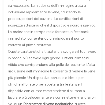
sia necessario. La nitidezza dell'immagine aiuta a
individuare rapidamente le vene, riducendo le
preoccupazioni dei pazienti. Le certificazioni di
sicurezza attestano che il dispositivo è sicuro e igienico.
La proiezione in tempo reale fornisce un feedback
immediato, consentendo di individuare il punto
corretto al primo tentativo.
Queste caratteristiche ti aiutano a svolgere il tuo lavoro
in modo più agevole ogni giorno. Ottieni immagini
nitide che corrispondono alla pelle del paziente. L'alta
risoluzione dell'immagine ti consente di vedere le vene
più piccole. Un dispositivo portatile è ideale per
cliniche affollate o per spostarsi tra le stanze. I
dispositivi con queste caratteristiche ti aiutano a
lavorare più velocemente e a commettere meno errori.
Se usi un
Ricercatore di vene pediatriche
, queste