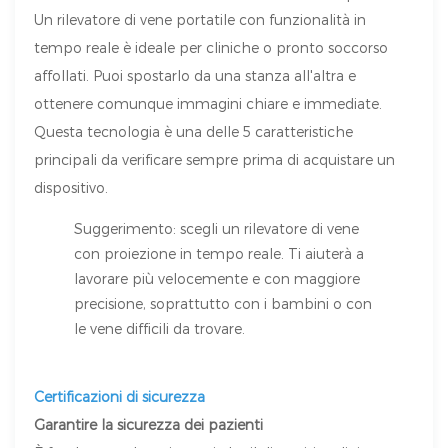
Un rilevatore di vene portatile con funzionalità in
tempo reale è ideale per cliniche o pronto soccorso
affollati. Puoi spostarlo da una stanza all'altra e
ottenere comunque immagini chiare e immediate.
Questa tecnologia è una delle 5 caratteristiche
principali da verificare sempre prima di acquistare un
dispositivo.
Suggerimento: scegli un rilevatore di vene
con proiezione in tempo reale. Ti aiuterà a
lavorare più velocemente e con maggiore
precisione, soprattutto con i bambini o con
le vene difficili da trovare.
Certificazioni di sicurezza
Garantire la sicurezza dei pazienti