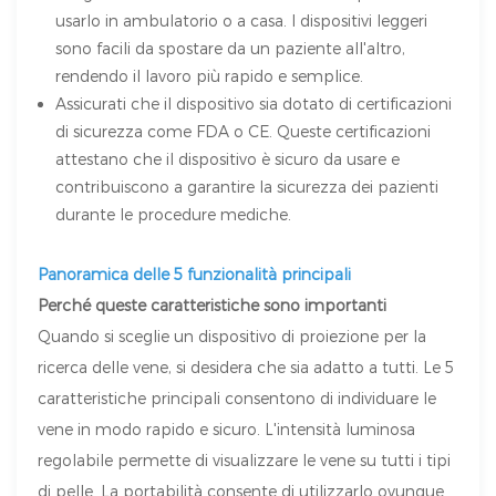
usarlo in ambulatorio o a casa. I dispositivi leggeri
sono facili da spostare da un paziente all'altro,
rendendo il lavoro più rapido e semplice.
Assicurati che il dispositivo sia dotato di certificazioni
di sicurezza come FDA o CE. Queste certificazioni
attestano che il dispositivo è sicuro da usare e
contribuiscono a garantire la sicurezza dei pazienti
durante le procedure mediche.
Panoramica delle 5 funzionalità principali
Perché queste caratteristiche sono importanti
Quando si sceglie un dispositivo di proiezione per la
ricerca delle vene, si desidera che sia adatto a tutti. Le 5
caratteristiche principali consentono di individuare le
vene in modo rapido e sicuro. L'intensità luminosa
regolabile permette di visualizzare le vene su tutti i tipi
di pelle. La portabilità consente di utilizzarlo ovunque