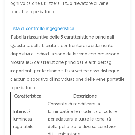
ogni volta che utilizzerai il tuo rilevatore di vene
portatile o pediatrico.
Lista di controllo ingegneristica
Tabella riassuntiva delle 5 caratteristiche principali
Questa tabella ti aiuta a confrontare rapidamente i
dispositivi di individuazione delle vene con proiezione.
Mostra le 5 caratteristiche principali e altri dettagli
importanti per le cliniche. Puoi vedere cosa distingue
ciascun dispositivo di individuazione delle vene portatile
o pediatrico.
Caratteristica
Descrizione
Consente di modificare la
Intensità
luminosità e le modalità di colore
luminosa
per adattarsi a tutte le tonalità
regolabile
della pelle e alle diverse condizioni
di illuminazione.