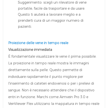
Suggerimento: scegli un rilevatore di vene
portatile, facile da trasportare e da usare.
Questo ti aiuterà a lavorare meglio e a
prenderti cura di un maggior numero di
pazienti.
Proiezione delle vene in tempo reale
Visualizzazione immediata
È fondamentale visualizzare le vene il prima possibile.
La proiezione in tempo reale mostra le immagini
direttamente sulla pelle. Questo permette di
individuare rapidamente il punto migliore per
l'inserimento di cateteri endovenosi o per i prelievi di
sangue. Non è necessario attendere che il dispositivo
entri in funzione. Marchi come Aimvein Pro 3.0 e
VeinViewer Flex utilizzano la mappatura in tempo reale