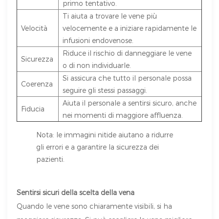
primo tentativo.
Ti aiuta a trovare le vene più
Velocità
velocemente e a iniziare rapidamente le
infusioni endovenose.
Riduce il rischio di danneggiare le vene
Sicurezza
o di non individuarle.
Si assicura che tutto il personale possa
Coerenza
seguire gli stessi passaggi.
Aiuta il personale a sentirsi sicuro, anche
Fiducia
nei momenti di maggiore affluenza.
Nota: le immagini nitide aiutano a ridurre
gli errori e a garantire la sicurezza dei
pazienti.
Sentirsi sicuri della scelta della vena
Quando le vene sono chiaramente visibili, si ha