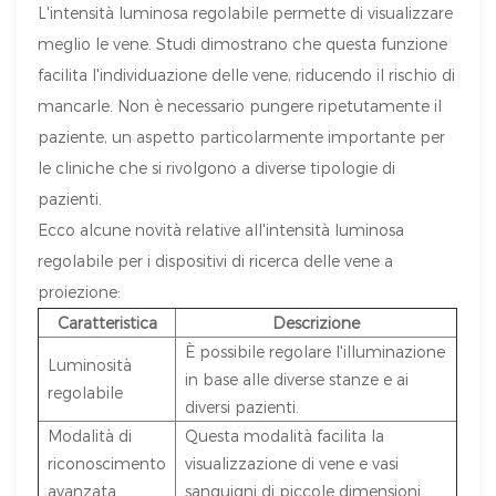
L'intensità luminosa regolabile permette di visualizzare
meglio le vene. Studi dimostrano che questa funzione
facilita l'individuazione delle vene, riducendo il rischio di
mancarle. Non è necessario pungere ripetutamente il
paziente, un aspetto particolarmente importante per
le cliniche che si rivolgono a diverse tipologie di
pazienti.
Ecco alcune novità relative all'intensità luminosa
regolabile per i dispositivi di ricerca delle vene a
proiezione:
Caratteristica
Descrizione
È possibile regolare l'illuminazione
Luminosità
in base alle diverse stanze e ai
regolabile
diversi pazienti.
Modalità di
Questa modalità facilita la
riconoscimento
visualizzazione di vene e vasi
avanzata
sanguigni di piccole dimensioni.