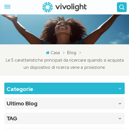
Casa
Blog
Le 5 caratteristiche principali da ricercare quando si acquista
un dispositivo di ricerca vene a proiezione.
Categorie
Ultimo Blog
TAG