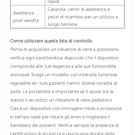
rapidi.
Garanzia, centri di assistenza e
Assistenza
pezzi di ricambio per un utilizzo a
post-vendita
lungo termine.
Come utilizzare questa lista di controllo
Prima di acquistare un rilevatore di vene a proiezione,
verifica ogni caratteristica. Assicurati che il dispositivo
corrisponda alle tue esigenze e alle sue funzionalità
principali. Scegli un modello con intensità luminosa
regolabile se i tuoi pazienti hanno diverse tonalità di
pelle. La portabilità è importante se ti sposti tra le
stanze o se utilizzi un rilevatore di vene pediatrico.
Cerca un dispositivo con immagine nitida e proiezione
in tempo reale per ridurre gli errori e migliorare il
benessere dei pazienti. Verifica sempre la presenza di
certificazioni di sicurezza e una buona durata della