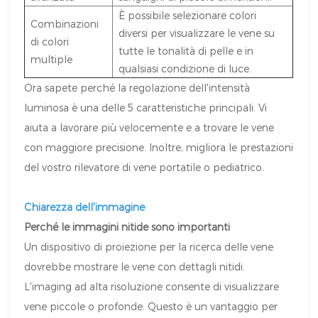
È possibile selezionare colori
Combinazioni
diversi per visualizzare le vene su
di colori
tutte le tonalità di pelle e in
multiple
qualsiasi condizione di luce.
Ora sapete perché la regolazione dell'intensità
luminosa è una delle 5 caratteristiche principali. Vi
aiuta a lavorare più velocemente e a trovare le vene
con maggiore precisione. Inoltre, migliora le prestazioni
del vostro rilevatore di vene portatile o pediatrico.
Chiarezza dell'immagine
Perché le immagini nitide sono importanti
Un dispositivo di proiezione per la ricerca delle vene
dovrebbe mostrare le vene con dettagli nitidi.
L'imaging ad alta risoluzione consente di visualizzare
vene piccole o profonde. Questo è un vantaggio per