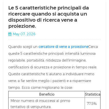
Le 5 caratteristiche principali da
ricercare quando si acquista un
dispositivo di ricerca vene a
proiezione.
May 07, 2026
Quando scegli un
cercatore di vene a proiezione
Cerca
queste 5 caratteristiche principali: intensità luminosa
regolabile, portabilità, nitidezza dell'immagine,
certificazioni di sicurezza e proiezione in tempo reale.
Queste caratteristiche ti aiutano a individuare meno
vene, a far sentire meglio i pazienti e a risparmiare
tempo. Ecco come migliorano le cose:
Beneficio
Statistica
Minor numero di insuccessi al primo
77,5%
tentativo di venipuntura.