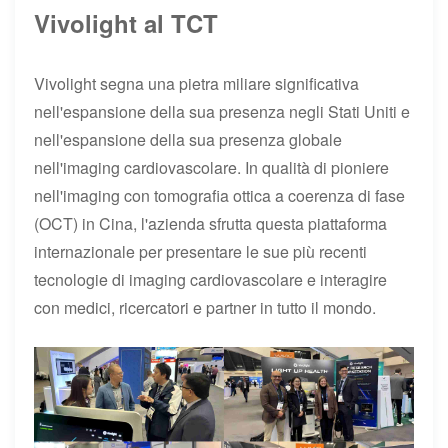
Vivolight al TCT
Vivolight segna una pietra miliare significativa
nell'espansione della sua presenza negli Stati Uniti e
nell'espansione della sua presenza globale
nell'imaging cardiovascolare. In qualità di pioniere
nell'imaging con tomografia ottica a coerenza di fase
(OCT) in Cina, l'azienda sfrutta questa piattaforma
internazionale per presentare le sue più recenti
tecnologie di imaging cardiovascolare e interagire
con medici, ricercatori e partner in tutto il mondo.