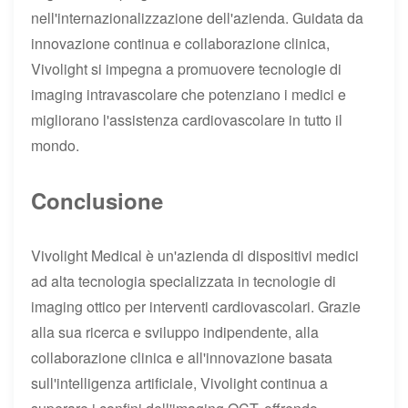
nell'internazionalizzazione dell'azienda. Guidata da
innovazione continua e collaborazione clinica,
Vivolight si impegna a promuovere tecnologie di
imaging intravascolare che potenziano i medici e
migliorano l'assistenza cardiovascolare in tutto il
mondo.
Conclusione
Vivolight Medical è un'azienda di dispositivi medici
ad alta tecnologia specializzata in tecnologie di
imaging ottico per interventi cardiovascolari. Grazie
alla sua ricerca e sviluppo indipendente, alla
collaborazione clinica e all'innovazione basata
sull'intelligenza artificiale, Vivolight continua a