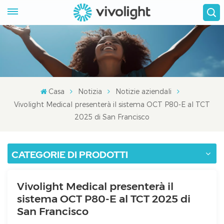
Casa
Notizia
Notizie aziendali
Vivolight Medical presenterà il sistema OCT P80-E al TCT
2025 di San Francisco
CATEGORIE DI PRODOTTI
Vivolight Medical presenterà il
sistema OCT P80-E al TCT 2025 di
San Francisco