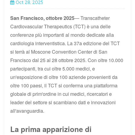
Oct 28, 2025
San Francisco, ottobre 2025
— Transcatheter
Cardiovascular Therapeutics (TCT) è una delle
conferenze più importanti al mondo dedicate alla
cardiologia interventistica. La 37a edizione del TCT
si terrà al Moscone Convention Center di San
Francisco dal 25 al 28 ottobre 2025. Con oltre 10.000
partecipanti, tra cui oltre 5.000 medici, e
un'esposizione di oltre 100 aziende provenienti da
oltre 100 paesi, il TCT si conferma una piattaforma
globale di prim'ordine in cui medici, ricercatori e
leader del settore si scambiano dati e innovazioni
all'avanguardia.
La prima apparizione di