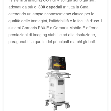
adottati da più di
300 ospedali
in tutta la Cina,
ottenendo un ampio riconoscimento clinico per la
qualità delle immagini, l'affidabilità e la facilità d'uso. I
sistemi Cornaris P80-E e Cornaris Mobile-E offrono
prestazioni di imaging stabili e ad alta risoluzione,
paragonabili a quelle dei principali marchi globali.